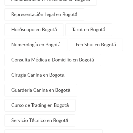
Representación Legal en Bogotá
Horóscopo en Bogotá
Tarot en Bogotá
Numerología en Bogotá
Fen Shui en Bogotá
Consulta Médica a Domicilio en Bogotá
Cirugía Canina en Bogotá
Guardería Canina en Bogotá
Curso de Trading en Bogotá
Servicio Técnico en Bogotá