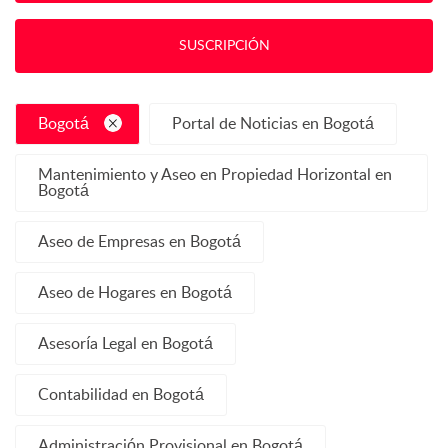
SUSCRIPCIÓN
Bogotá
Portal de Noticias en Bogotá
Mantenimiento y Aseo en Propiedad Horizontal en
Bogotá
Aseo de Empresas en Bogotá
Aseo de Hogares en Bogotá
Asesoría Legal en Bogotá
Contabilidad en Bogotá
Administración Provisional en Bogotá