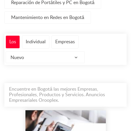
Reparación de Portátiles y PC en Bogotá
Mantenimiento en Redes en Bogotá
Los
Individual
Empresas
Nuevo
Encuentre en Bogotá las mejores Empresas,
Profesionales, Productos y Servicios. Anuncios
Empresariales Orooplex.