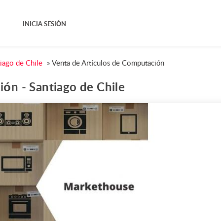
INICIA SESIÓN
iago de Chile
»
Venta de Artículos de Computación
ón - Santiago de Chile