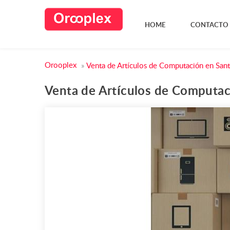
HOME
CONTACTO
Orooplex
»
Venta de Artículos de Computación en Sant
Venta de Artículos de Computaci