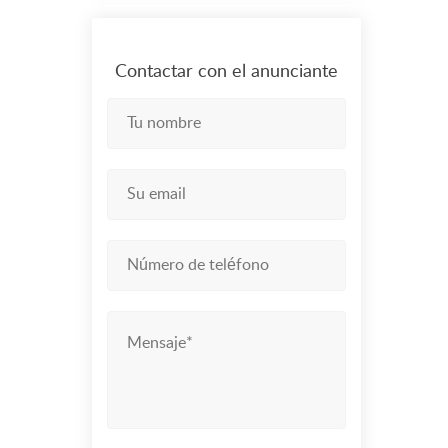
Contactar con el anunciante