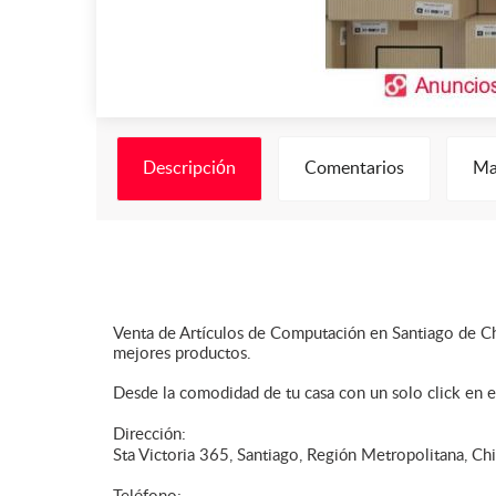
Descripción
Comentarios
Ma
Venta de Artículos de Computación en Santiago de Ch
mejores productos.
Desde la comodidad de tu casa con un solo click en e
Dirección:
Sta Victoria 365, Santiago, Región Metropolitana, Chi