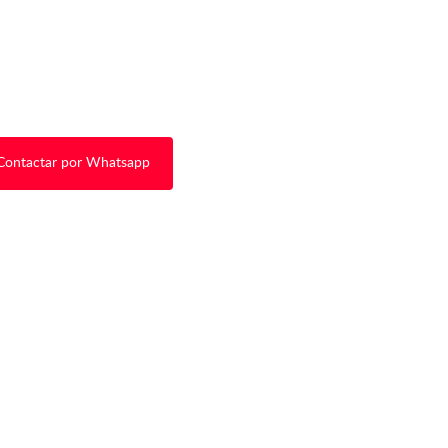
Contactar por Whatsapp