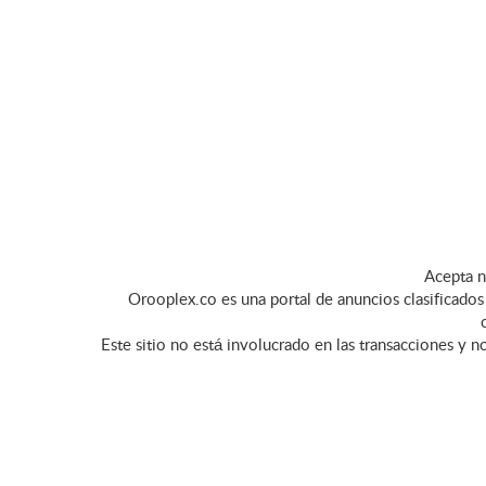
Acepta n
Orooplex.co es una portal de anuncios clasificados 
Este sitio no está involucrado en las transacciones y n