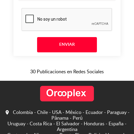
30 Publicaciones en Redes Sociales
Colombia - Chile - USA - México - Ecuador - Paraguay -
Pánama - Perú
Uruguay - Costa Rica - El Salvador - Honduras - España -
Argentina