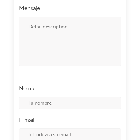
Mensaje
Nombre
E-mail