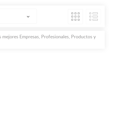
as mejores Empresas, Profesionales, Productos y