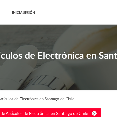
INICIA SESIÓN
ículos de Electrónica en Sant
rtículos de Electrónica en Santiago de Chile
de Artículos de Electrónica en Santiago de Chile