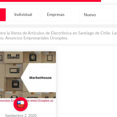
Individual
Empresas
Nuevo
re la Venta de Artículos de Electrónica en Santiago de Chile. L
ios. Anuncios Empresariales Orooplex.
Septiembre 2, 2020