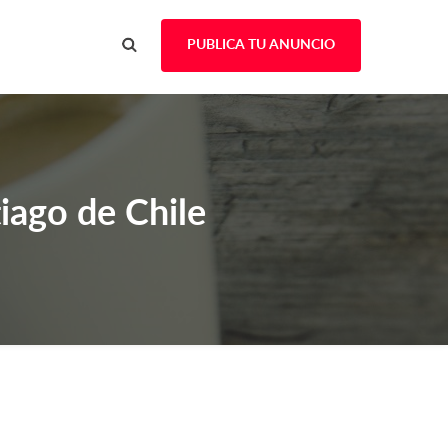
PUBLICA TU ANUNCIO
iago de Chile