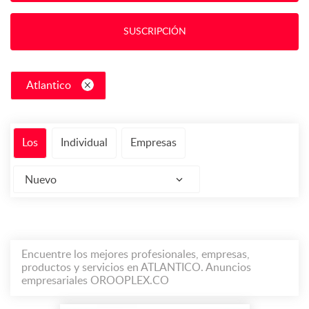
SUSCRIPCIÓN
Atlantico
Los
Individual
Empresas
Nuevo
Encuentre los mejores profesionales, empresas,
productos y servicios en ATLANTICO. Anuncios
empresariales OROOPLEX.CO