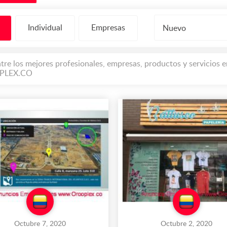
Individual
Empresas
Nuevo
tre los mejores profesionales, empresas, productos y servicios
PLEX.CO
Octubre 7, 2020
Octubre 2, 2020