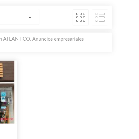
 en ATLANTICO. Anuncios empresariales