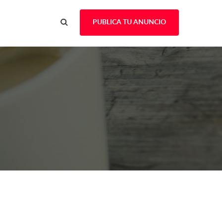
PUBLICA TU ANUNCIO