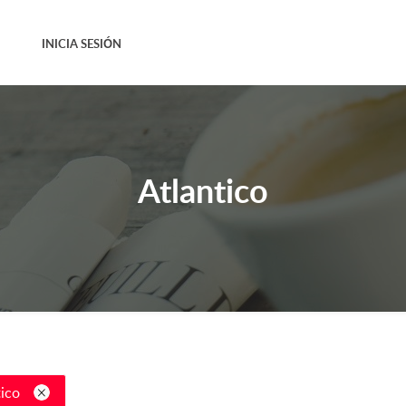
INICIA SESIÓN
Atlantico
tico