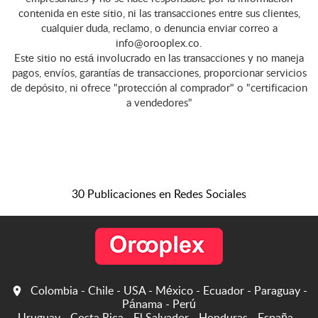
contenida en este sitio, ni las transacciones entre sus clientes,
cualquier duda, reclamo, o denuncia enviar correo a
info@orooplex.co.
Este sitio no está involucrado en las transacciones y no maneja
pagos, envíos, garantías de transacciones, proporcionar servicios
de depósito, ni ofrece "protección al comprador" o "certificacion
a vendedores"
30 Publicaciones en Redes Sociales
Colombia - Chile - USA - México - Ecuador - Paraguay -
Pánama - Perú