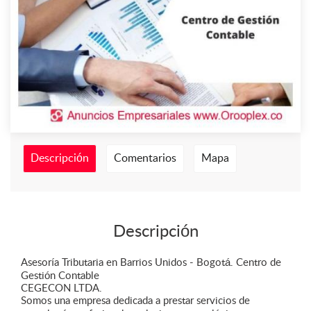
Descripción
Comentarios
Mapa
Descripción
Asesoría Tributaria en Barrios Unidos - Bogotá. Centro de
Gestión Contable
CEGECON LTDA.
Somos una empresa dedicada a prestar servicios de