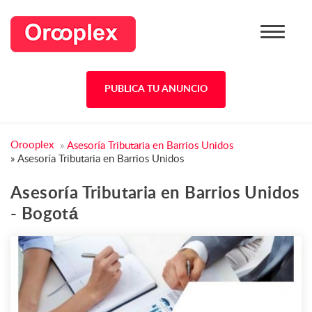
PUBLICA TU ANUNCIO
Orooplex
»
Asesoría Tributaria en Barrios Unidos
»
Asesoría Tributaria en Barrios Unidos
Asesoría Tributaria en Barrios Unidos
- Bogotá