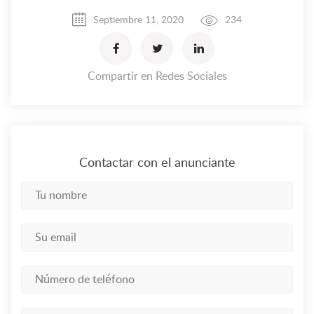
Septiembre 11, 2020
234
Compartir en Redes Sociales
Contactar con el anunciante