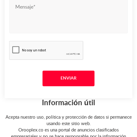
Información útil
Acepta nuestro uso, política y protección de datos si permanece
usando este sitio web.
Orooplex.co es una portal de anuncios clasificados
empresariales y no se hace responsable por la información