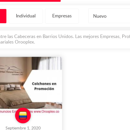
Individual
Empresas
Nuevo
tre las Cabeceras en Barrios Unidos. Las mejores Empresas, Prof
ariales Orooplex.
Septiembre 1, 2020