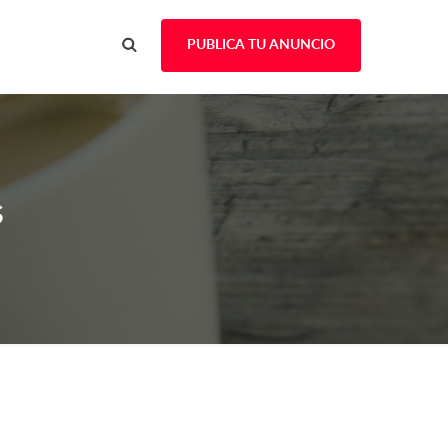
PUBLICA TU ANUNCIO
s