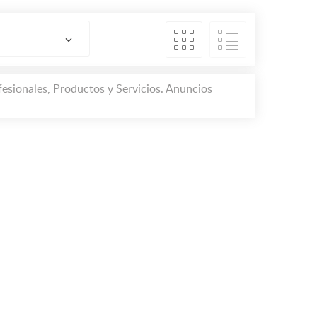
esionales, Productos y Servicios. Anuncios