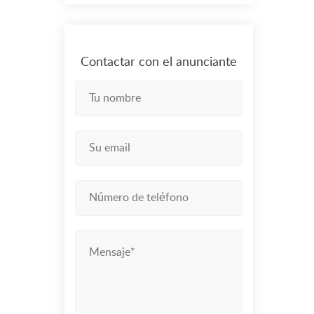
Contactar con el anunciante