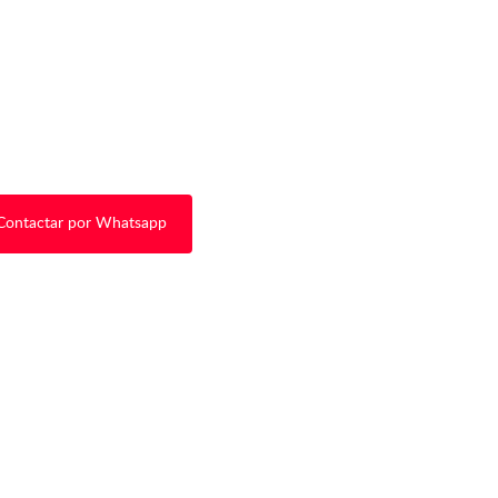
Contactar por Whatsapp