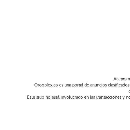
Acepta n
Orooplex.co es una portal de anuncios clasificados 
Este sitio no está involucrado en las transacciones y n