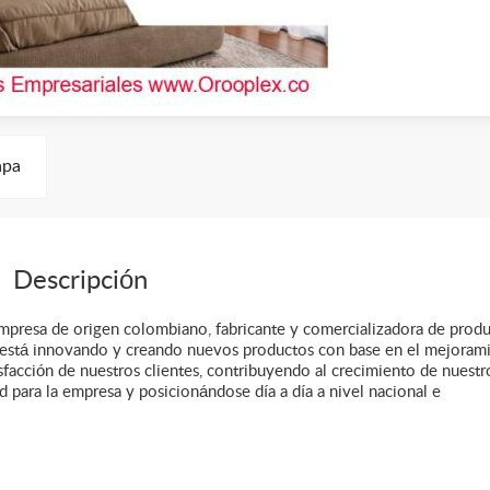
pa
Descripción
presa de origen colombiano, fabricante y comercializadora de prod
e está innovando y creando nuevos productos con base en el mejoram
tisfacción de nuestros clientes, contribuyendo al crecimiento de nuestr
 para la empresa y posicionándose día a día a nivel nacional e