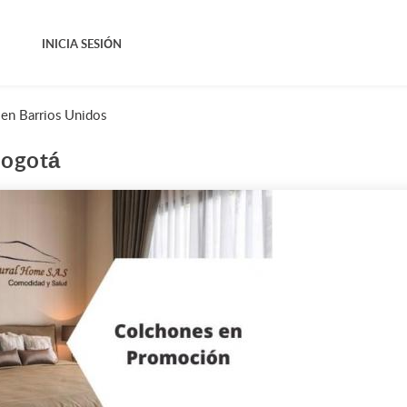
INICIA SESIÓN
en Barrios Unidos
Bogotá