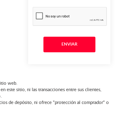
itio web.
este sitio, ni las transacciones entre sus clientes,
.
icios de depósito, ni ofrece "protección al comprador" o