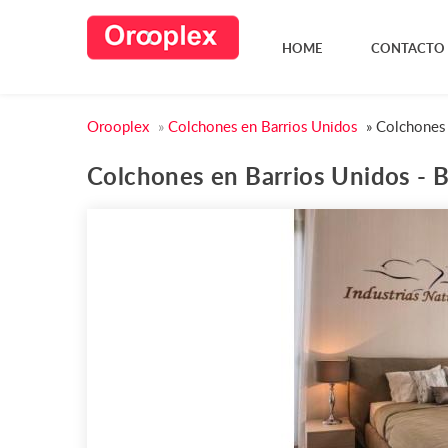
HOME
CONTACTO
Orooplex
»
Colchones en Barrios Unidos
»
Colchones 
Colchones en Barrios Unidos - 