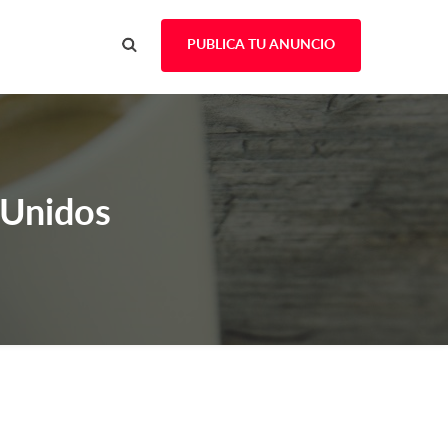
PUBLICA TU ANUNCIO
 Unidos