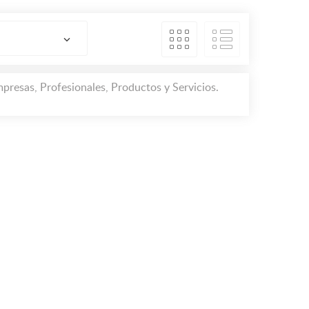
resas, Profesionales, Productos y Servicios.