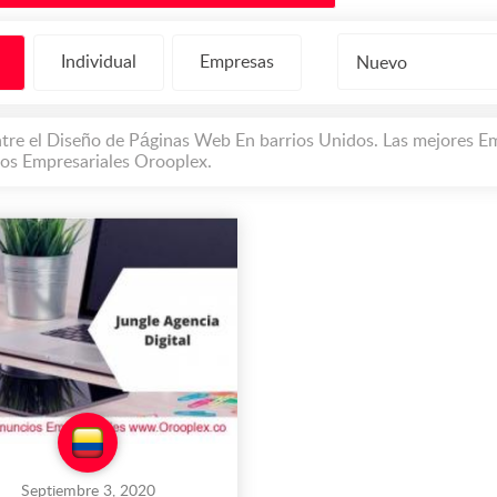
Individual
Empresas
Nuevo
tre el Diseño de Páginas Web En barrios Unidos. Las mejores Emp
os Empresariales Orooplex.
Septiembre 3, 2020