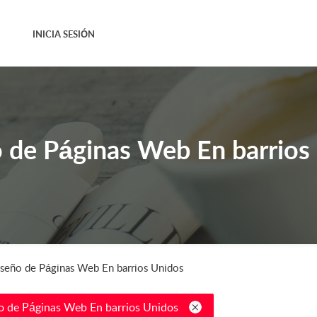
INICIA SESIÓN
 de Páginas Web En barrios
seño de Páginas Web En barrios Unidos
o de Páginas Web En barrios Unidos