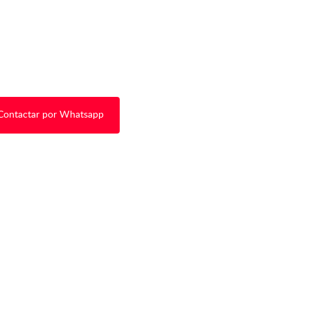
Contactar por Whatsapp