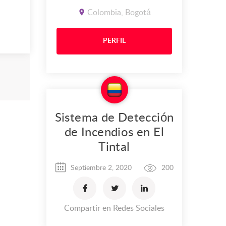
Colombia, Bogotá
PERFIL
Sistema de Detección
de Incendios en El
Tintal
Septiembre 2, 2020
200
Compartir en Redes Sociales