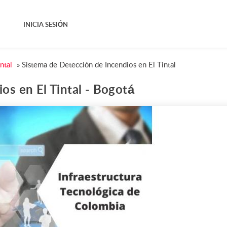
INICIA SESIÓN
ntal
»
Sistema de Detección de Incendios en El Tintal
os en El Tintal - Bogotá