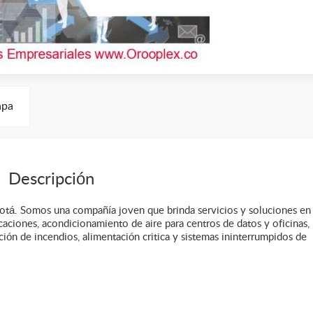
pa
Descripción
gotá. Somos una compañía joven que brinda servicios y soluciones en
icaciones, acondicionamiento de aire para centros de datos y oficinas,
nción de incendios, alimentación critica y sistemas ininterrumpidos de