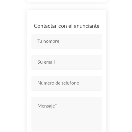
Contactar con el anunciante