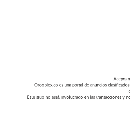
Acepta n
Orooplex.co es una portal de anuncios clasificados 
Este sitio no está involucrado en las transacciones y n