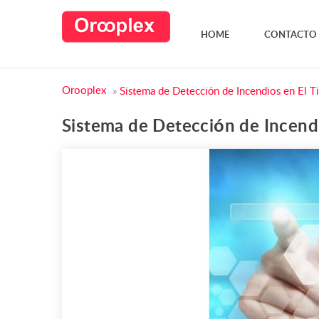
HOME
CONTACTO
Orooplex
»
Sistema de Detección de Incendios en El Ti
Sistema de Detección de Incendi