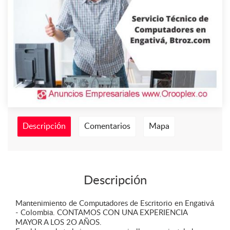
Descripción
Comentarios
Mapa
Descripción
Mantenimiento de Computadores de Escritorio en Engativá
- Colombia. CONTAMOS CON UNA EXPERIENCIA
MAYOR A LOS 2O AÑOS.