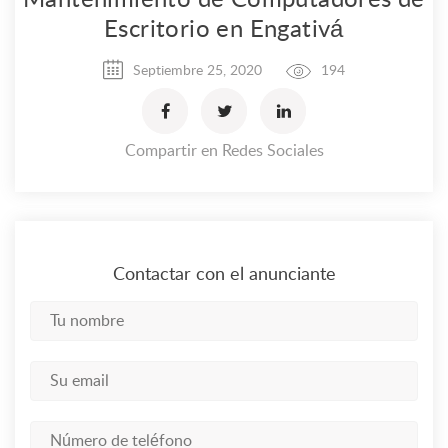
Mantenimiento de Computadores de
Escritorio en Engativá
Septiembre 25, 2020
194
Compartir en Redes Sociales
Contactar con el anunciante