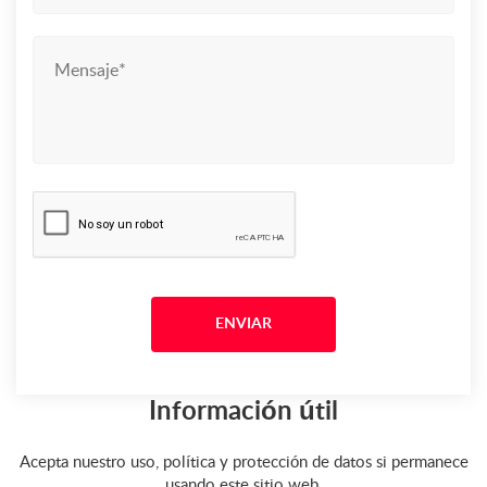
Información útil
Acepta nuestro uso, política y protección de datos si permanece
usando este sitio web.