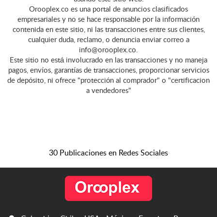
Orooplex.co es una portal de anuncios clasificados
empresariales y no se hace responsable por la información
contenida en este sitio, ni las transacciones entre sus clientes,
cualquier duda, reclamo, o denuncia enviar correo a
info@orooplex.co.
Este sitio no está involucrado en las transacciones y no maneja
pagos, envíos, garantías de transacciones, proporcionar servicios
de depósito, ni ofrece "protección al comprador" o "certificacion
a vendedores"
30 Publicaciones en Redes Sociales