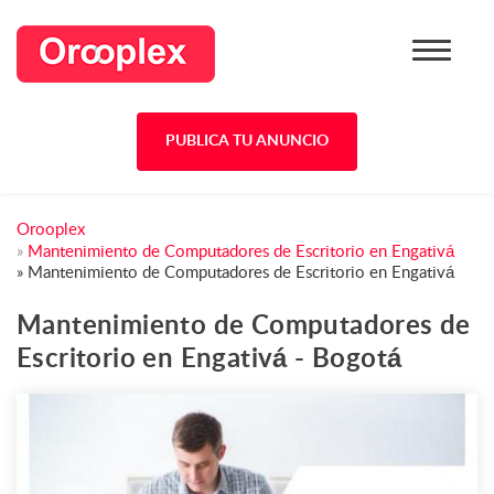
PUBLICA TU ANUNCIO
Orooplex
»
Mantenimiento de Computadores de Escritorio en Engativá
»
Mantenimiento de Computadores de Escritorio en Engativá
Mantenimiento de Computadores de
Escritorio en Engativá - Bogotá