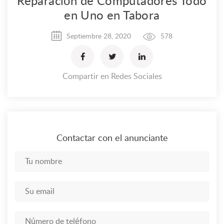
Reparación de Computadores Todo
en Uno en Tabora
Septiembre 28, 2020
578
Compartir en Redes Sociales
Contactar con el anunciante