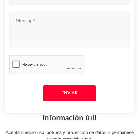
Información útil
Acepta nuestro uso, política y protección de datos si permanece