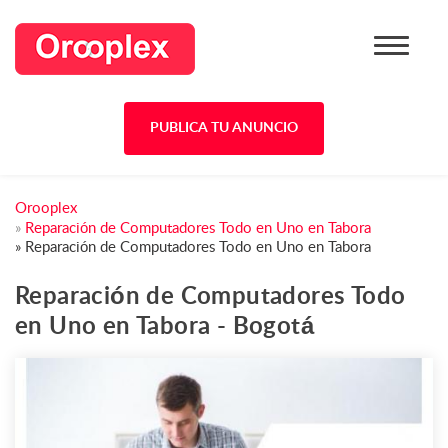
PUBLICA TU ANUNCIO
Orooplex
»
Reparación de Computadores Todo en Uno en Tabora
»
Reparación de Computadores Todo en Uno en Tabora
Reparación de Computadores Todo
en Uno en Tabora - Bogotá