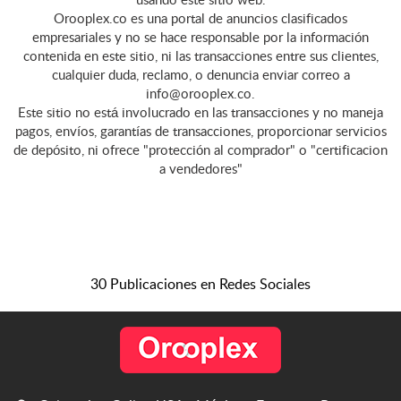
usando este sitio web.
Orooplex.co es una portal de anuncios clasificados
empresariales y no se hace responsable por la información
contenida en este sitio, ni las transacciones entre sus clientes,
cualquier duda, reclamo, o denuncia enviar correo a
info@orooplex.co.
Este sitio no está involucrado en las transacciones y no maneja
pagos, envíos, garantías de transacciones, proporcionar servicios
de depósito, ni ofrece "protección al comprador" o "certificacion
a vendedores"
30 Publicaciones en Redes Sociales