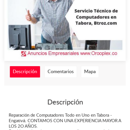
Descripción
Comentarios
Mapa
Descripción
Reparación de Computadores Todo en Uno en Tabora -
Engativá. CONTAMOS CON UNA EXPERIENCIA MAYOR A
LOS 2O AÑOS.