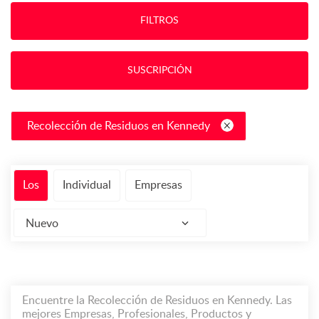
FILTROS
SUSCRIPCIÓN
Recolección de Residuos en Kennedy
Los
Individual
Empresas
Nuevo
Encuentre la Recolección de Residuos en Kennedy. Las
mejores Empresas, Profesionales, Productos y