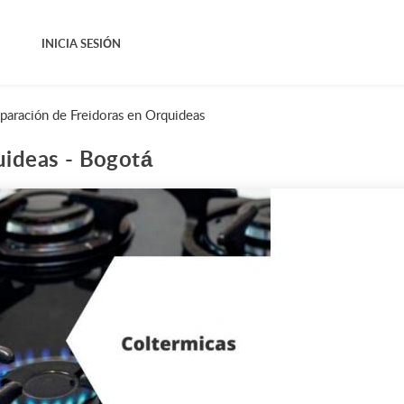
INICIA SESIÓN
paración de Freidoras en Orquideas
uideas - Bogotá