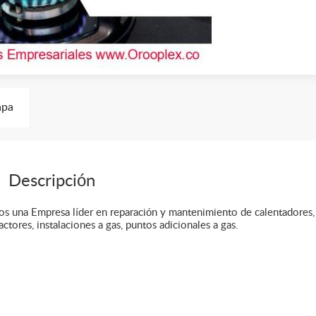
pa
Descripción
s una Empresa líder en reparación y mantenimiento de calentadores,
actores, instalaciones a gas, puntos adicionales a gas.