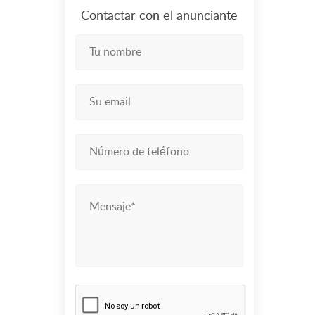
Contactar con el anunciante