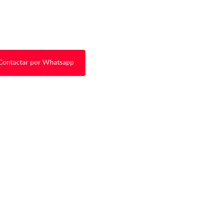
Contactar por Whatsapp