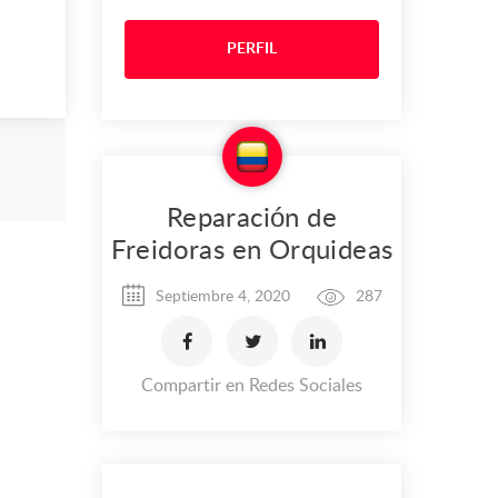
PERFIL
Reparación de
Freidoras en Orquideas
Septiembre 4, 2020
287
Compartir en Redes Sociales