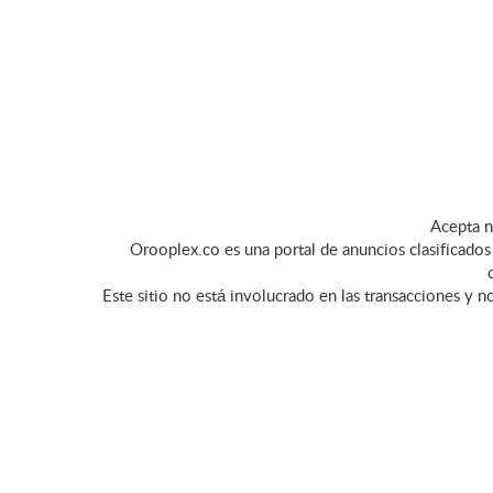
Acepta n
Orooplex.co es una portal de anuncios clasificados 
Este sitio no está involucrado en las transacciones y n