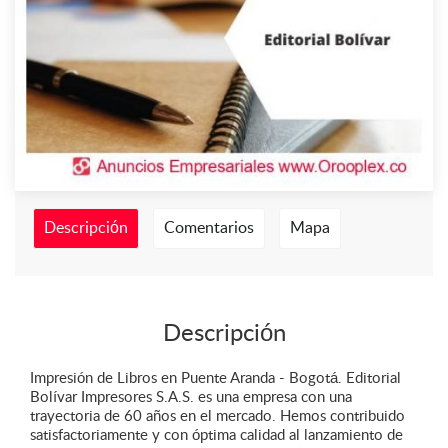
Descripción
Comentarios
Mapa
Descripción
Impresión de Libros en Puente Aranda - Bogotá. Editorial
Bolívar Impresores S.A.S. es una empresa con una
trayectoria de 60 años en el mercado. Hemos contribuido
satisfactoriamente y con óptima calidad al lanzamiento de