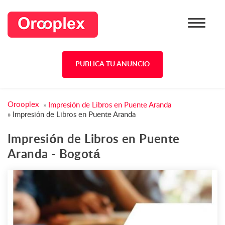
PUBLICA TU ANUNCIO
Orooplex
»
Impresión de Libros en Puente Aranda
»
Impresión de Libros en Puente Aranda
Impresión de Libros en Puente
Aranda - Bogotá