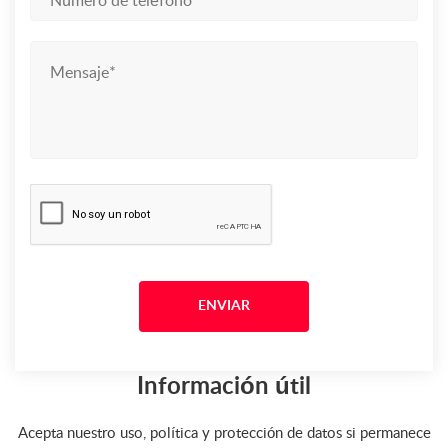
Información útil
Acepta nuestro uso, política y protección de datos si permanece