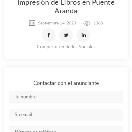
Impresión de Libros en Puente
Aranda
Septiembre 14, 2020
1368
Compartir en Redes Sociales
Contactar con el anunciante