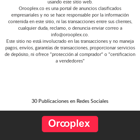
usando este sitio web.
Orooplex.co es una portal de anuncios clasificados
empresariales y no se hace responsable por la información
contenida en este sitio, ni las transacciones entre sus clientes,
cualquier duda, reclamo, o denuncia enviar correo a
info@orooplex.co.
Este sitio no está involucrado en las transacciones y no maneja
pagos, envíos, garantías de transacciones, proporcionar servicios
de depósito, ni ofrece "protección al comprador" o "certificacion
a vendedores"
30 Publicaciones en Redes Sociales