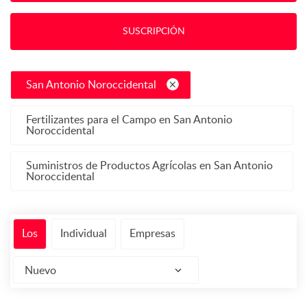
SUSCRIPCIÓN
San Antonio Noroccidental
Fertilizantes para el Campo en San Antonio
Noroccidental
Suministros de Productos Agrícolas en San Antonio
Noroccidental
Los
Individual
Empresas
Nuevo