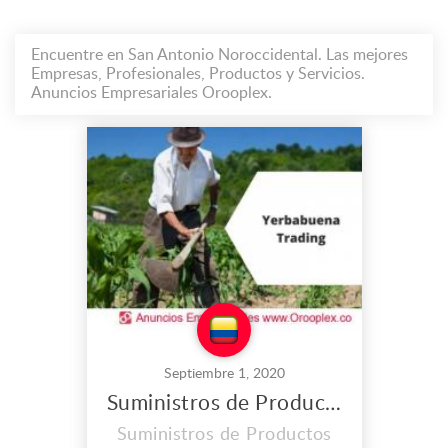
Encuentre en San Antonio Noroccidental. Las mejores
Empresas, Profesionales, Productos y Servicios.
Anuncios Empresariales Orooplex.
Septiembre 1, 2020
Suministros de Productos Agrícolas en San Antonio Noroccidental
Suministros de Productos