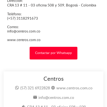
Dirección:
CRA 13 # 11 - 03 oficina 508 y 509, Bogotá - Colombia
Teléfono:
(+57) 3118291673
Correo:
info@centros.com.co
www.centros.com.co
Contactar por Whatsapp
Centros
(57) 321 6922828
www.centros.com.co
info@centros.com.co