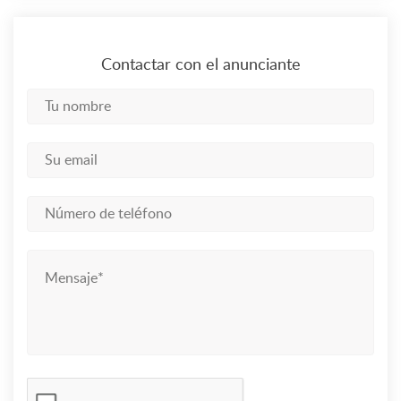
Contactar con el anunciante