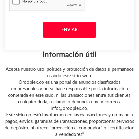
Información útil
Acepta nuestro uso, política y protección de datos si permanece
usando este sitio web.
Orooplex.co es una portal de anuncios clasificados
empresariales y no se hace responsable por la información
contenida en este sitio, ni las transacciones entre sus clientes,
cualquier duda, reclamo, o denuncia enviar correo a
info@orooplex.co.
Este sitio no está involucrado en las transacciones y no maneja
pagos, envíos, garantías de transacciones, proporcionar servicios
de depósito, ni ofrece "protección al comprador" o "certificacion
a vendedores"