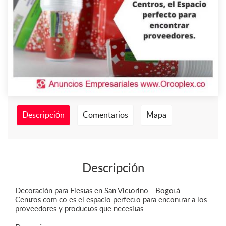
Descripción
Comentarios
Mapa
Descripción
Decoración para Fiestas en San Victorino - Bogotá.
Centros.com.co es el espacio perfecto para encontrar a los
proveedores y productos que necesitas.