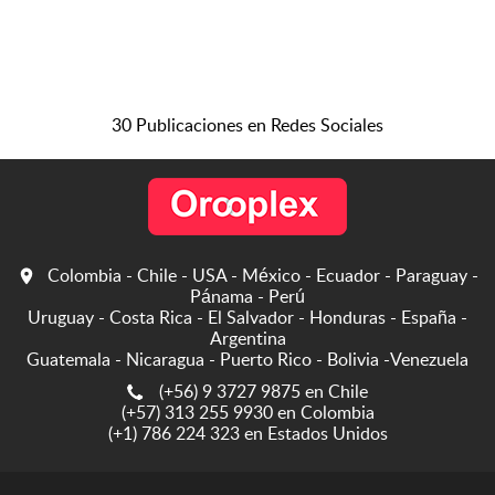
30 Publicaciones en Redes Sociales
Colombia - Chile - USA - México - Ecuador - Paraguay -
Pánama - Perú
Uruguay - Costa Rica - El Salvador - Honduras - España -
Argentina
Guatemala - Nicaragua - Puerto Rico - Bolivia -Venezuela
(+56) 9 3727 9875 en Chile
(+57) 313 255 9930 en Colombia
(+1) 786 224 323 en Estados Unidos