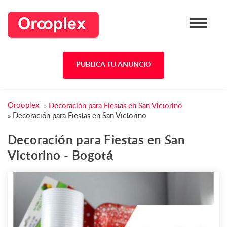
PUBLICA TU ANUNCIO
Orooplex
»
Decoración para Fiestas en San Victorino
»
Decoración para Fiestas en San Victorino
Decoración para Fiestas en San
Victorino - Bogotá