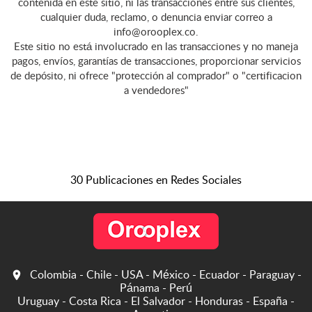
contenida en este sitio, ni las transacciones entre sus clientes,
cualquier duda, reclamo, o denuncia enviar correo a
info@orooplex.co.
Este sitio no está involucrado en las transacciones y no maneja
pagos, envíos, garantías de transacciones, proporcionar servicios
de depósito, ni ofrece "protección al comprador" o "certificacion
a vendedores"
30 Publicaciones en Redes Sociales
Colombia - Chile - USA - México - Ecuador - Paraguay -
Pánama - Perú
Uruguay - Costa Rica - El Salvador - Honduras - España -