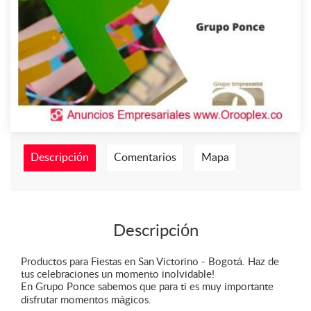
Descripción
Comentarios
Mapa
Descripción
Productos para Fiestas en San Victorino - Bogotá. Haz de
tus celebraciones un momento inolvidable!
En Grupo Ponce sabemos que para ti es muy importante
disfrutar momentos mágicos.