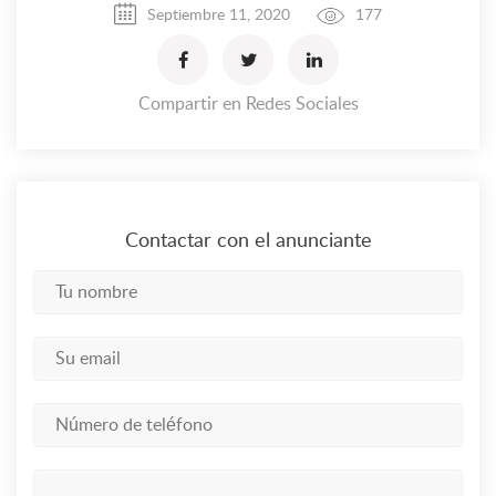
Septiembre 11, 2020
177
Compartir en Redes Sociales
Contactar con el anunciante