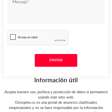
Información útil
Acepta nuestro uso, política y protección de datos si permanece
usando este sitio web.
Orooplex.co es una portal de anuncios clasificados
empresariales y no se hace responsable por la información