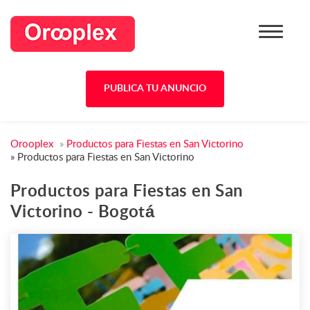
PUBLICA TU ANUNCIO
Orooplex
»
Productos para Fiestas en San Victorino
»
Productos para Fiestas en San Victorino
Productos para Fiestas en San
Victorino - Bogotá