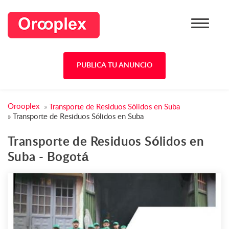
PUBLICA TU ANUNCIO
Orooplex
»
Transporte de Residuos Sólidos en Suba
»
Transporte de Residuos Sólidos en Suba
Transporte de Residuos Sólidos en
Suba - Bogotá