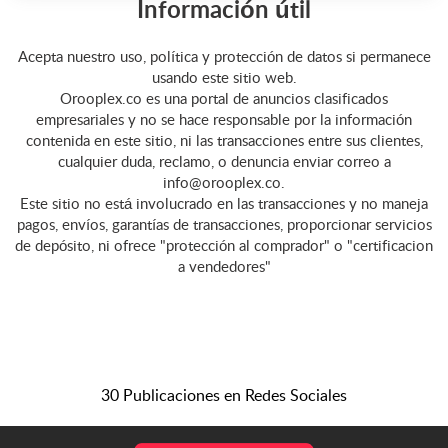
Información útil
Acepta nuestro uso, política y protección de datos si permanece
usando este sitio web.
Orooplex.co es una portal de anuncios clasificados
empresariales y no se hace responsable por la información
contenida en este sitio, ni las transacciones entre sus clientes,
cualquier duda, reclamo, o denuncia enviar correo a
info@orooplex.co.
Este sitio no está involucrado en las transacciones y no maneja
pagos, envíos, garantías de transacciones, proporcionar servicios
de depósito, ni ofrece "protección al comprador" o "certificacion
a vendedores"
30 Publicaciones en Redes Sociales