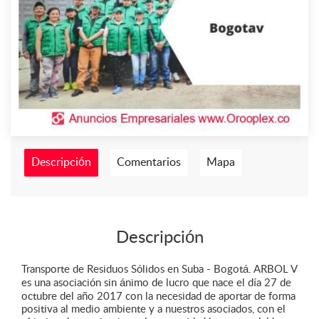
Descripción
Comentarios
Mapa
Descripción
Transporte de Residuos Sólidos en Suba - Bogotá. ARBOL V
es una asociación sin ánimo de lucro que nace el día 27 de
octubre del año 2017 con la necesidad de aportar de forma
positiva al medio ambiente y a nuestros asociados, con el