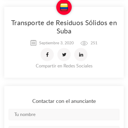
Transporte de Residuos Sólidos en
Suba
Septiembre 3, 2020
251
Compartir en Redes Sociales
Contactar con el anunciante