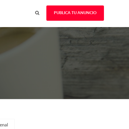
PUBLICA TU ANUNCIO
enal