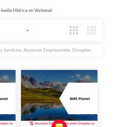
Huella Hídrica en Verbenal
y Servicios. Anuncios Empresariales Orooplex.