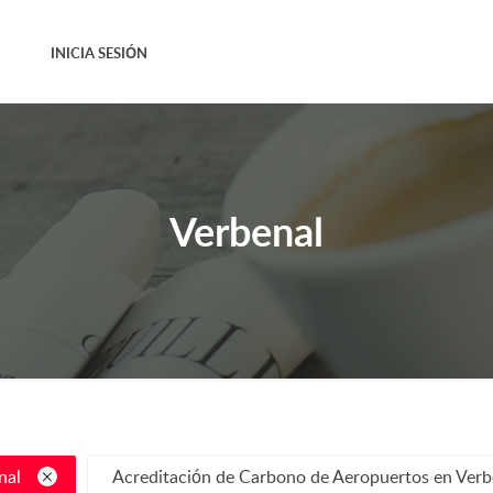
INICIA SESIÓN
Verbenal
nal
Acreditación de Carbono de Aeropuertos en Verb