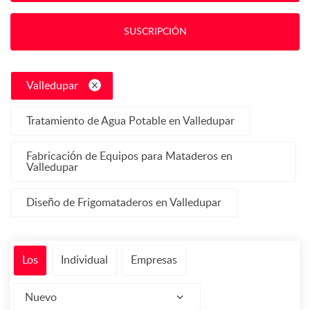
SUSCRIPCIÓN
Valledupar
Tratamiento de Agua Potable en Valledupar
Fabricación de Equipos para Mataderos en
Valledupar
Diseño de Frigomataderos en Valledupar
Los
Individual
Empresas
Nuevo