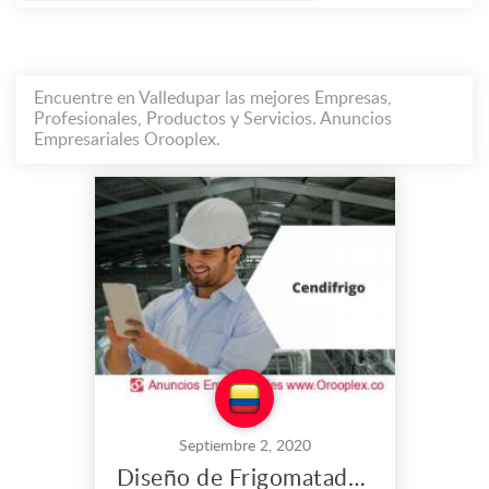
Encuentre en Valledupar las mejores Empresas,
Profesionales, Productos y Servicios. Anuncios
Empresariales Orooplex.
Septiembre 2, 2020
Diseño de Frigomataderos en Valledupar