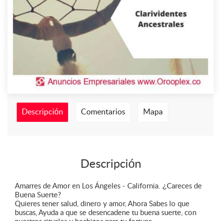
Descripción
Comentarios
Mapa
Descripción
Amarres de Amor en Los Ángeles - California. ¿Careces de
Buena Suerte?
Quieres tener salud, dinero y amor, Ahora Sabes lo que
buscas, Ayuda a que se desencadene tu buena suerte, con