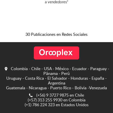
a vendedores"
30 Publicaciones en Redes Sociales
Colombia - Chile - USA - México - Ecuador - Paraguay -
Pánama - Perú
Uruguay - Costa Rica - El Salvador - Honduras - España -
Argentina
Guatemala - Nicaragua - Puerto Rico - Bolivia -Venezuela
(+56) 9 3727 9875 en Chile
(+57) 313 255 9930 en Colombia
(+1) 786 224 323 en Estados Unidos