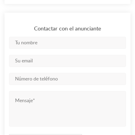
Contactar con el anunciante