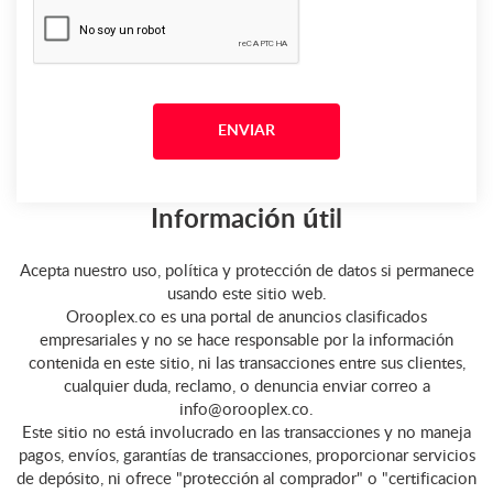
Información útil
Acepta nuestro uso, política y protección de datos si permanece
usando este sitio web.
Orooplex.co es una portal de anuncios clasificados
empresariales y no se hace responsable por la información
contenida en este sitio, ni las transacciones entre sus clientes,
cualquier duda, reclamo, o denuncia enviar correo a
info@orooplex.co.
Este sitio no está involucrado en las transacciones y no maneja
pagos, envíos, garantías de transacciones, proporcionar servicios
de depósito, ni ofrece "protección al comprador" o "certificacion