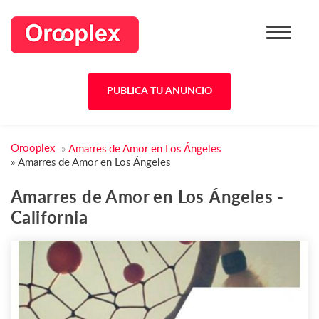
PUBLICA TU ANUNCIO
Orooplex
»
Amarres de Amor en Los Ángeles
»
Amarres de Amor en Los Ángeles
Amarres de Amor en Los Ángeles -
California