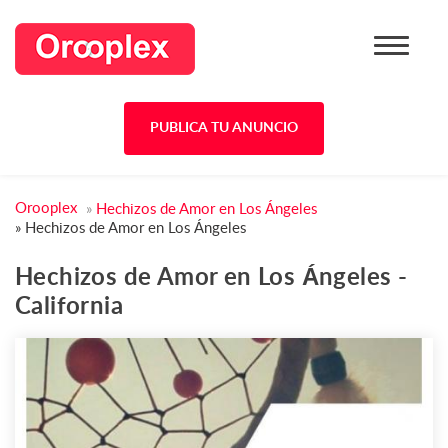
PUBLICA TU ANUNCIO
Orooplex
»
Hechizos de Amor en Los Ángeles
»
Hechizos de Amor en Los Ángeles
Hechizos de Amor en Los Ángeles -
California