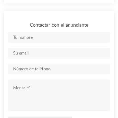
Contactar con el anunciante