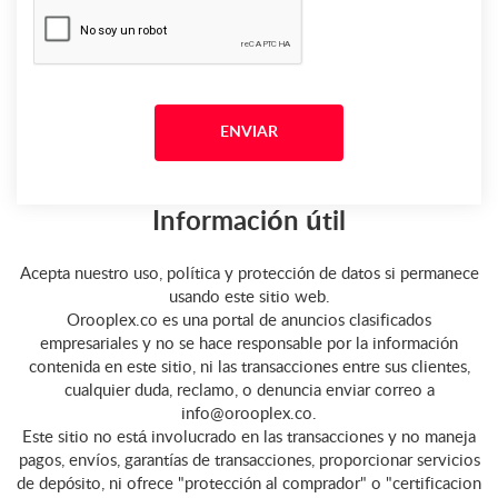
Información útil
Acepta nuestro uso, política y protección de datos si permanece
usando este sitio web.
Orooplex.co es una portal de anuncios clasificados
empresariales y no se hace responsable por la información
contenida en este sitio, ni las transacciones entre sus clientes,
cualquier duda, reclamo, o denuncia enviar correo a
info@orooplex.co.
Este sitio no está involucrado en las transacciones y no maneja
pagos, envíos, garantías de transacciones, proporcionar servicios
de depósito, ni ofrece "protección al comprador" o "certificacion