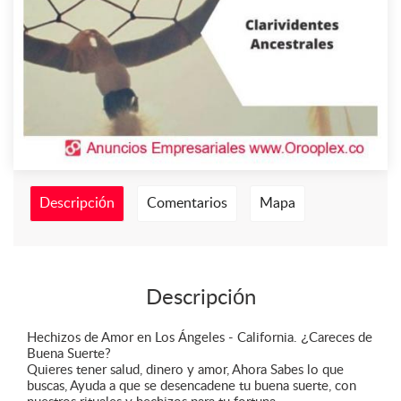
Descripción
Comentarios
Mapa
Descripción
Hechizos de Amor en Los Ángeles - California. ¿Careces de
Buena Suerte?
Quieres tener salud, dinero y amor, Ahora Sabes lo que
buscas, Ayuda a que se desencadene tu buena suerte, con