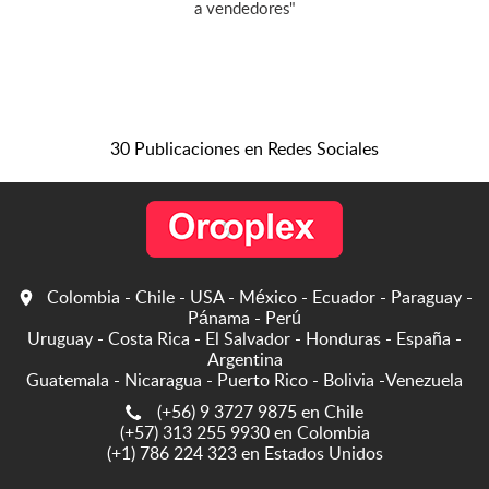
a vendedores"
30 Publicaciones en Redes Sociales
Colombia - Chile - USA - México - Ecuador - Paraguay -
Pánama - Perú
Uruguay - Costa Rica - El Salvador - Honduras - España -
Argentina
Guatemala - Nicaragua - Puerto Rico - Bolivia -Venezuela
(+56) 9 3727 9875 en Chile
(+57) 313 255 9930 en Colombia
(+1) 786 224 323 en Estados Unidos