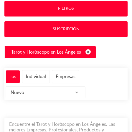
FILTROS
SUSCRIPCIÓN
Tarot y Horóscopo en Los Ángeles
Los
Individual
Empresas
Nuevo
Encuentre el Tarot y Horóscopo en Los Ángeles. Las
mejores Empresas, Profesionales, Productos y