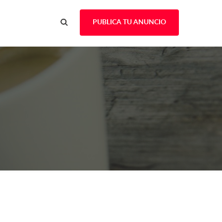
PUBLICA TU ANUNCIO