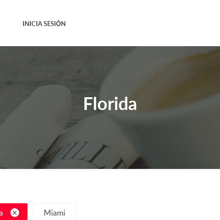
INICIA SESIÓN
Florida
a
Miami