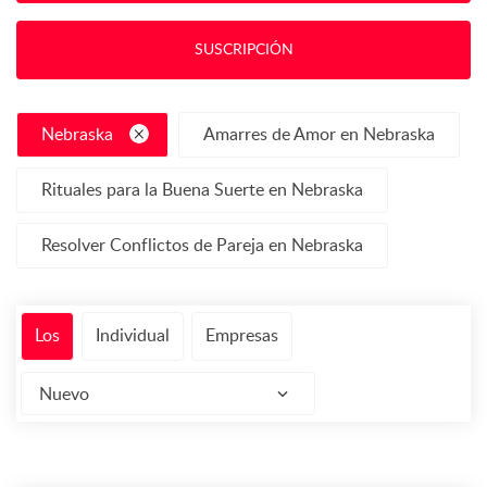
SUSCRIPCIÓN
Nebraska
Amarres de Amor en Nebraska
Rituales para la Buena Suerte en Nebraska
Resolver Conflictos de Pareja en Nebraska
Los
Individual
Empresas
Nuevo