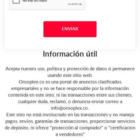
Información útil
Acepta nuestro uso, política y protección de datos si permanece
usando este sitio web.
Orooplex.co es una portal de anuncios clasificados
empresariales y no se hace responsable por la información
contenida en este sitio, ni las transacciones entre sus clientes,
cualquier duda, reclamo, o denuncia enviar correo a
info@orooplex.co.
Este sitio no está involucrado en las transacciones y no maneja
pagos, envíos, garantías de transacciones, proporcionar servicios
de depósito, ni ofrece "protección al comprador" o "certificacion
a vendedores"