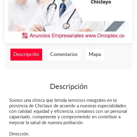
Descripción
Comentarios
Mapa
Descripción
Somos una clínica que brinda servicios integrales en la
provincia de Chiclayo de acuerdo a nuestras especialidades
con calidad, equidad y eficiencia, contamos con un personal
capacitado, competente y comprometido en contribuir a
mejorar la salud de nuestra población.
Dirección: