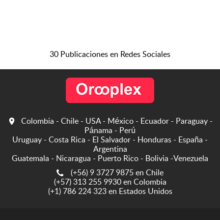
30 Publicaciones en Redes Sociales
Colombia - Chile - USA - México - Ecuador - Paraguay -
Pánama - Perú
Uruguay - Costa Rica - El Salvador - Honduras - España -
Argentina
Guatemala - Nicaragua - Puerto Rico - Bolivia -Venezuela
(+56) 9 3727 9875 en Chile
(+57) 313 255 9930 en Colombia
(+1) 786 224 323 en Estados Unidos