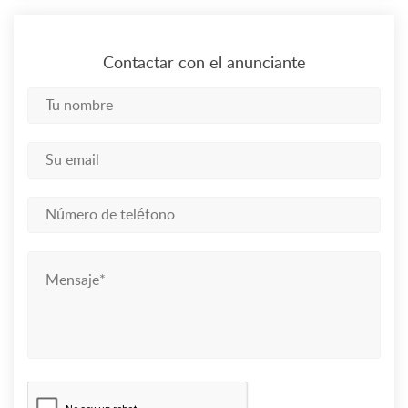
Contactar con el anunciante