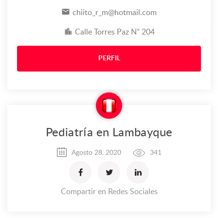
chiito_r_m@hotmail.com
Calle Torres Paz N° 204
PERFIL
Pediatría en Lambayque
Agosto 28, 2020
341
Compartir en Redes Sociales