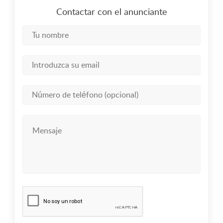
Contactar con el anunciante