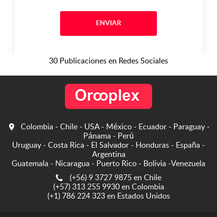
ENVIAR
30 Publicaciones en Redes Sociales
Colombia - Chile - USA - México - Ecuador - Paraguay -
Pánama - Perú
Uruguay - Costa Rica - El Salvador - Honduras - España -
Argentina
Guatemala - Nicaragua - Puerto Rico - Bolivia -Venezuela
(+56) 9 3727 9875 en Chile
(+57) 313 255 9930 en Colombia
(+1) 786 224 323 en Estados Unidos