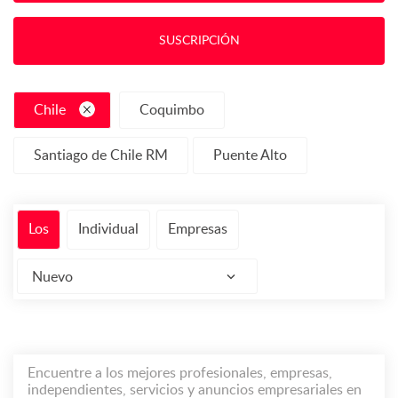
SUSCRIPCIÓN
Chile
Coquimbo
Santiago de Chile RM
Puente Alto
Los
Individual
Empresas
Nuevo
Encuentre a los mejores profesionales, empresas,
independientes, servicios y anuncios empresariales en