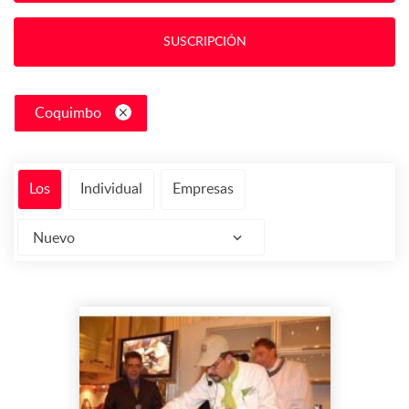
SUSCRIPCIÓN
Coquimbo
Los
Individual
Empresas
Nuevo