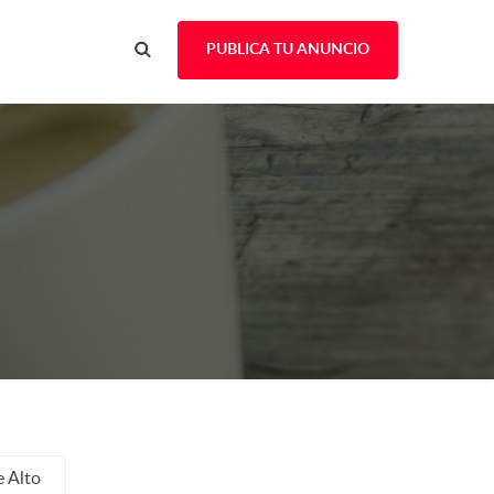
PUBLICA TU ANUNCIO
 Alto