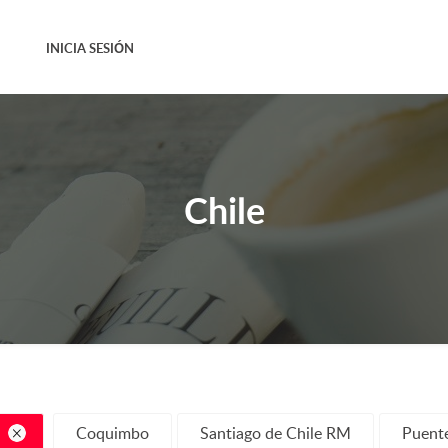
INICIA SESIÓN
Chile
Coquimbo
Santiago de Chile RM
Puente