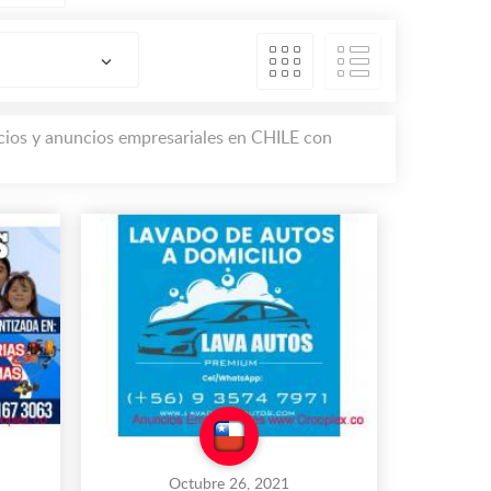
icios y anuncios empresariales en CHILE con
Octubre 26, 2021