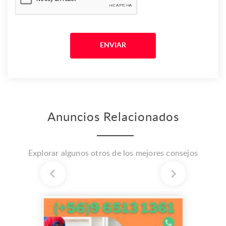
Anuncios Relacionados
Explorar algunos otros de los mejores consejos