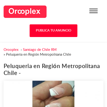
PUBLICA TU ANUNCIO
Orooplex
»
Santiago de Chile RM
»
Peluqueria en Región Metropolitana Chile
Peluqueria en Región Metropolitana
Chile -