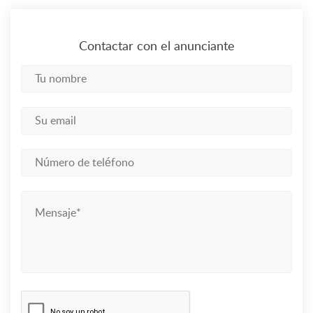
Contactar con el anunciante