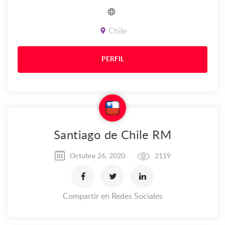
Chile
PERFIL
Santiago de Chile RM
Octubre 26, 2020
2119
Compartir en Redes Sociales