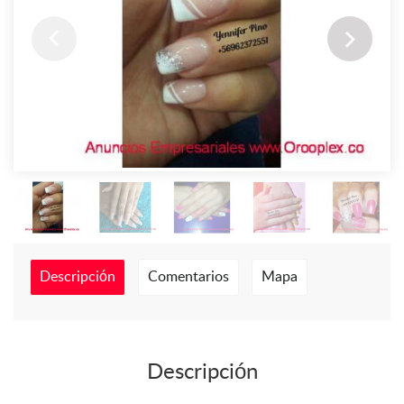
Descripción
Comentarios
Mapa
Descripción