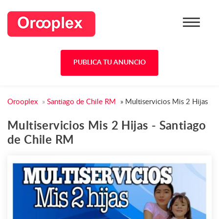
PUBLICA TU ANUNCIO
Orooplex
»
Santiago de Chile RM
»
Multiservicios Mis 2 Hijas
Multiservicios Mis 2 Hijas - Santiago
de Chile RM