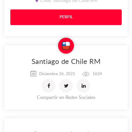
Chile, Santiago de Chile RM
PERFIL
Santiago de Chile RM
Diciembre 26, 2021
1624
Compartir en Redes Sociales