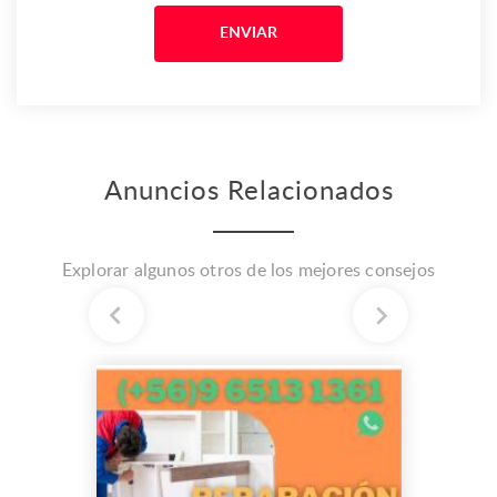
Anuncios Relacionados
Explorar algunos otros de los mejores consejos