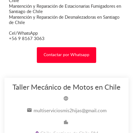
Chile
Mantención y Reparación de Estacionarias Fumigadores en
Santiago de Chile
Mantención y Reparación de Desmalezadoras en Santiago
de Chile
Cel/WhatsApp
+56 9 8167 3063
Contactar por Whatsapp
Taller Mecánico de Motos en Chile
multiserviciosmis2hijas@gmail.com