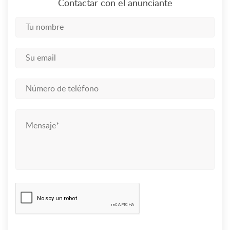
Contactar con el anunciante