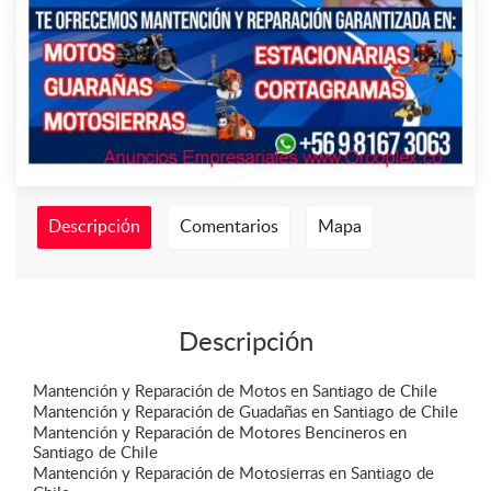
Descripción
Comentarios
Mapa
Descripción
Mantención y Reparación de Motos en Santiago de Chile
Mantención y Reparación de Guadañas en Santiago de Chile
Mantención y Reparación de Motores Bencineros en
Santiago de Chile
Mantención y Reparación de Motosierras en Santiago de