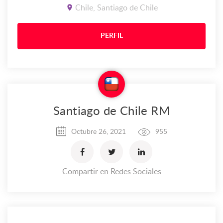
Chile, Santiago de Chile
PERFIL
Santiago de Chile RM
Octubre 26, 2021
955
Compartir en Redes Sociales