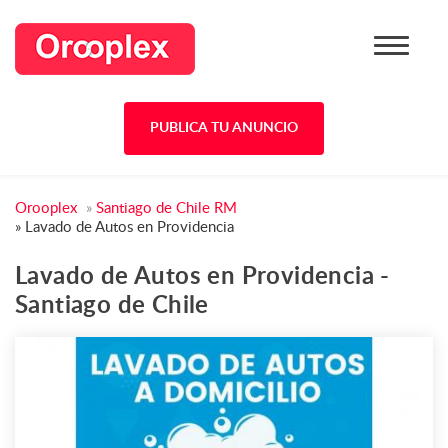
PUBLICA TU ANUNCIO
Orooplex
»
Santiago de Chile RM
»
Lavado de Autos en Providencia
Lavado de Autos en Providencia -
Santiago de Chile