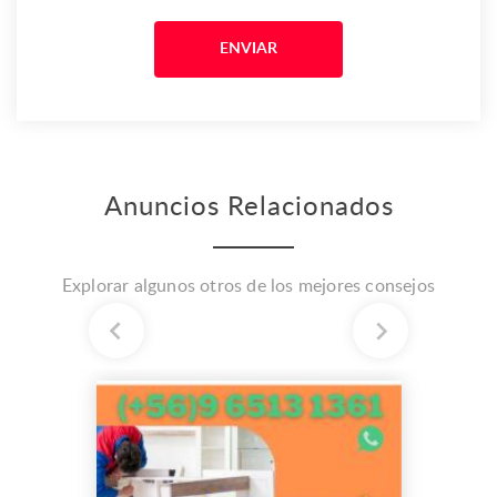
Anuncios Relacionados
Explorar algunos otros de los mejores consejos