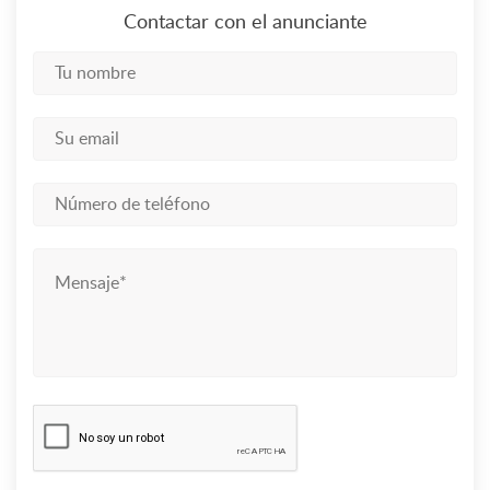
Contactar con el anunciante