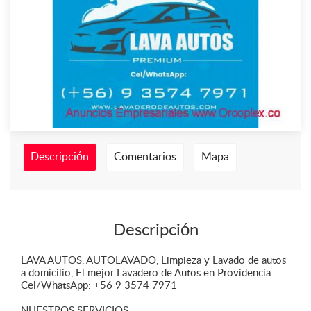
Descripción
Comentarios
Mapa
Descripción
LAVA AUTOS, AUTOLAVADO, Limpieza y Lavado de autos
a domicilio, El mejor Lavadero de Autos en Providencia
Cel/WhatsApp: +56 9 3574 7971
NUESTROS SERVICIOS