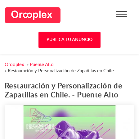
PUBLICA TU ANUNCIO
Orooplex
»
Puente Alto
»
Restauración y Personalización de Zapatillas en Chile.
Restauración y Personalización de
Zapatillas en Chile. - Puente Alto