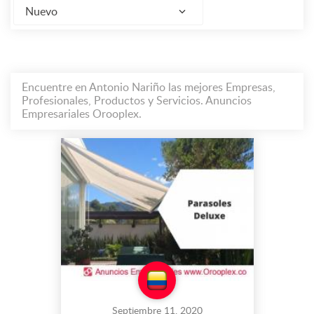
Nuevo
Encuentre en Antonio Nariño las mejores Empresas,
Profesionales, Productos y Servicios. Anuncios
Empresariales Orooplex.
Septiembre 11, 2020