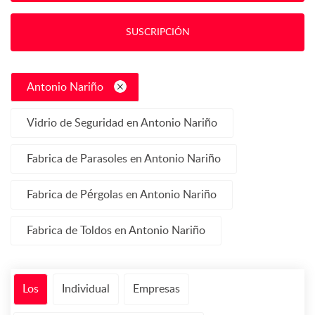
SUSCRIPCIÓN
Antonio Nariño
Vidrio de Seguridad en Antonio Nariño
Fabrica de Parasoles en Antonio Nariño
Fabrica de Pérgolas en Antonio Nariño
Fabrica de Toldos en Antonio Nariño
Los
Individual
Empresas