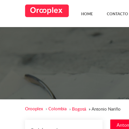
HOME
CONTACTO
Orooplex
»
Colombia
»
Bogotá
»
Antonio Nariño
Anton