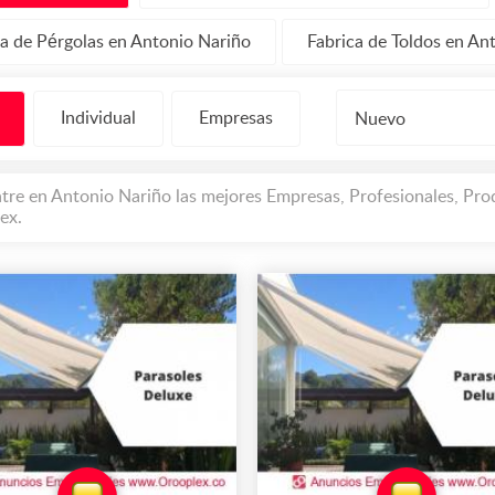
ca de Pérgolas en Antonio Nariño
Fabrica de Toldos en An
Individual
Empresas
Nuevo
tre en Antonio Nariño las mejores Empresas, Profesionales, Pro
ex.