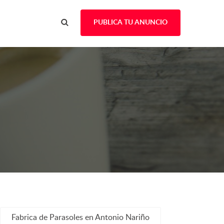
PUBLICA TU ANUNCIO
Fabrica de Parasoles en Antonio Nariño