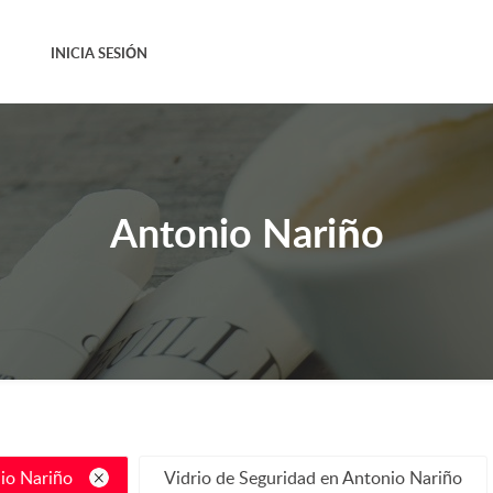
INICIA SESIÓN
Antonio Nariño
io Nariño
Vidrio de Seguridad en Antonio Nariño