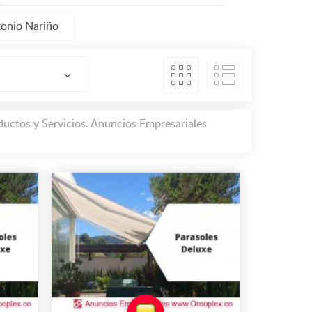
tonio Nariño
ductos y Servicios. Anuncios Empresariales