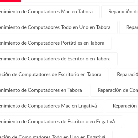
nimiento de Computadores Mac en Tabora
Reparación d
nimiento de Computadores Todo en Uno en Tabora
Repar
nimiento de Computadores Portátiles en Tabora
nimiento de Computadores de Escritorio en Tabora
ación de Computadores de Escritorio en Tabora
Reparaci
nimiento de Computadores en Tabora
Reparación de Co
nimiento de Computadores Mac en Engativá
Reparación 
nimiento de Computadores de Escritorio en Engativá
ación de Computadores Todo en Uno en Engativá