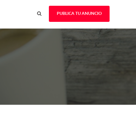
PUBLICA TU ANUNCIO