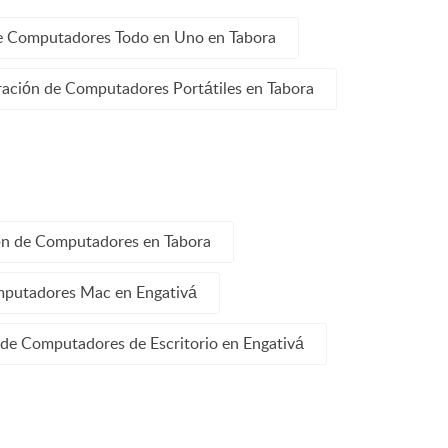
e Computadores Todo en Uno en Tabora
ación de Computadores Portátiles en Tabora
ón de Computadores en Tabora
mputadores Mac en Engativá
de Computadores de Escritorio en Engativá