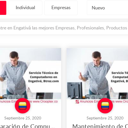
Individual
Empresas
Nuevo
tre en Engativá las mejores Empresas, Profesionales, Productos 
Septiembre 25, 2020
Septiembre 25, 2020
Reparación de Computadores de Escritorio en Engativá