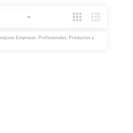
mejores Empresas, Profesionales, Productos y