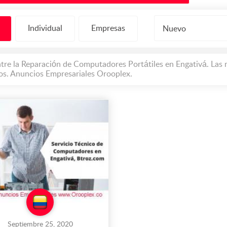
Individual
Empresas
Nuevo
tre la Reparación de Computadores Portátiles en Engativá. Las 
ios. Anuncios Empresariales Orooplex.
Septiembre 25, 2020