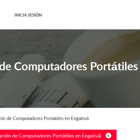
INICIA SESIÓN
de Computadores Portátiles
ión de Computadores Portátiles en Engativá
ación de Computadores Portátiles en Engativá