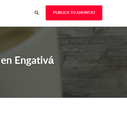
PUBLICA TU ANUNCIO
 en Engativá