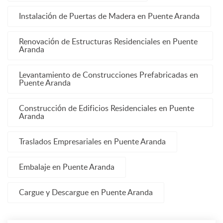
Instalación de Puertas de Madera en Puente Aranda
Renovación de Estructuras Residenciales en Puente
Aranda
Levantamiento de Construcciones Prefabricadas en
Puente Aranda
Construcción de Edificios Residenciales en Puente
Aranda
Traslados Empresariales en Puente Aranda
Embalaje en Puente Aranda
Cargue y Descargue en Puente Aranda