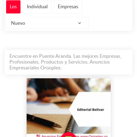
Los
Individual
Empresas
Nuevo
Encuentre en Puente Aranda. Las mejores Empresas,
Profesionales, Productos y Servicios. Anuncios
Empresariales Orooplex.