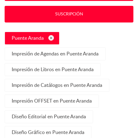
SUSCRIPCIÓN
Puente Aranda
Impresión de Agendas en Puente Aranda
Impresión de Libros en Puente Aranda
Impresión de Catálogos en Puente Aranda
Impresión OFFSET en Puente Aranda
Diseño Editorial en Puente Aranda
Diseño Gráfico en Puente Aranda