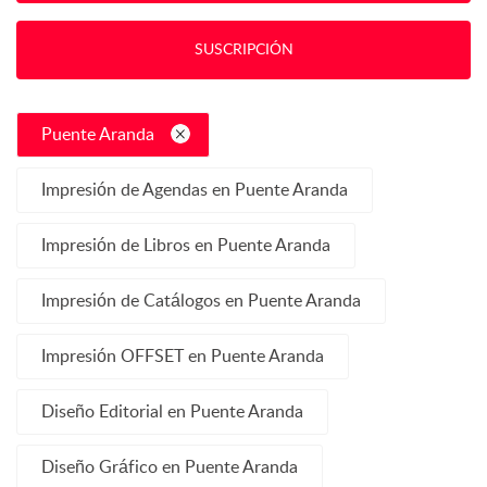
SUSCRIPCIÓN
Puente Aranda
Impresión de Agendas en Puente Aranda
Impresión de Libros en Puente Aranda
Impresión de Catálogos en Puente Aranda
Impresión OFFSET en Puente Aranda
Diseño Editorial en Puente Aranda
Diseño Gráfico en Puente Aranda