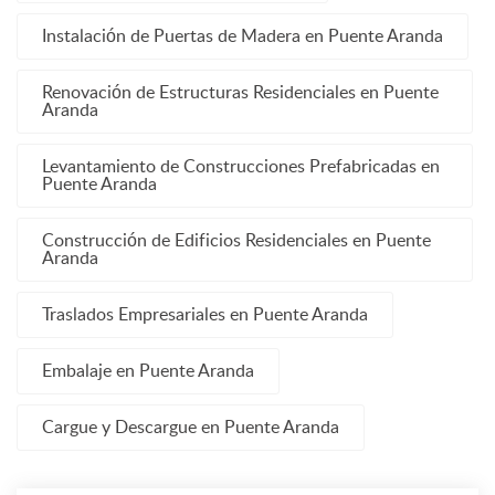
Instalación de Puertas de Madera en Puente Aranda
Renovación de Estructuras Residenciales en Puente
Aranda
Levantamiento de Construcciones Prefabricadas en
Puente Aranda
Construcción de Edificios Residenciales en Puente
Aranda
Traslados Empresariales en Puente Aranda
Embalaje en Puente Aranda
Cargue y Descargue en Puente Aranda