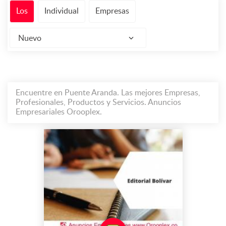
Los
Individual
Empresas
Nuevo
Encuentre en Puente Aranda. Las mejores Empresas,
Profesionales, Productos y Servicios. Anuncios
Empresariales Orooplex.