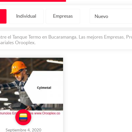
Individual
Empresas
Nuevo
tre el Tanque Termo en Bucaramanga. Las mejores Empresas, Pro
ariales Orooplex.
Septiembre 4, 2020