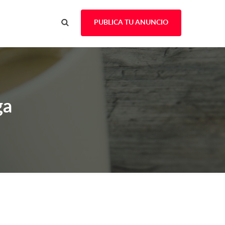
PUBLICA TU ANUNCIO
ga