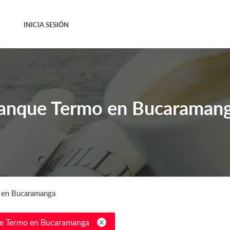
INICIA SESIÓN
anque Termo en Bucaraman
 en Bucaramanga
e Termo en Bucaramanga