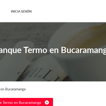
INICIA SESIÓN
anque Termo en Bucaraman
 en Bucaramanga
e Termo en Bucaramanga