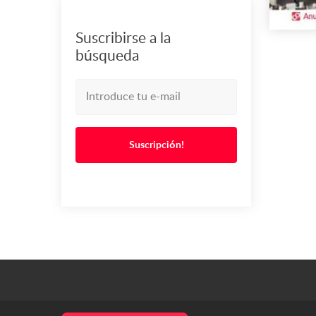
Suscribirse a la
búsqueda
Suscripción!