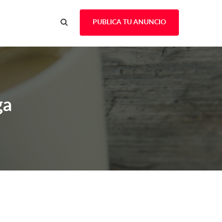
PUBLICA TU ANUNCIO
ga