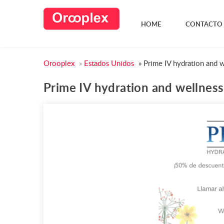
HOME
CONTACTO
Orooplex
»
Estados Unidos
»
Prime IV hydration and 
Prime IV hydration and wellness