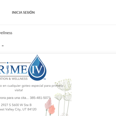
INICIA SESIÓN
wellness
 -