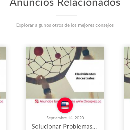
Anuncios Relacionados
Explorar algunos otros de los mejores consejos
Septiembre 14, 2020
les
Solucionar Problemas en el Matrimonio en Los Ángeles