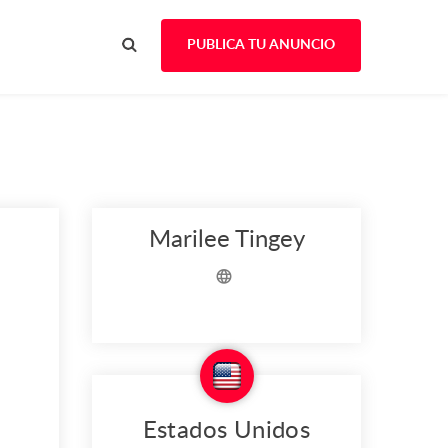
PUBLICA TU ANUNCIO
Marilee Tingey
Estados Unidos