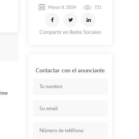
Marzo 8, 2024
721
Compartir en Redes Sociales
Contactar con el anunciante
rime