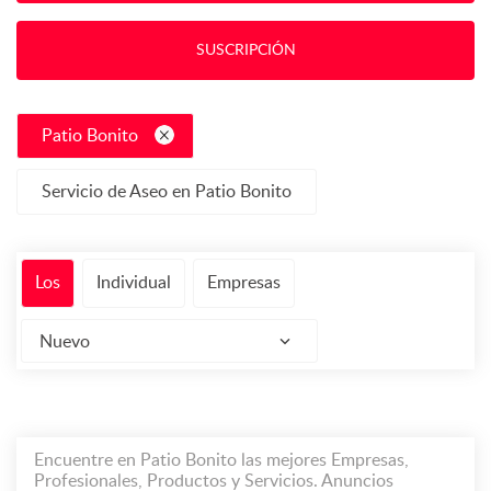
SUSCRIPCIÓN
Patio Bonito
Servicio de Aseo en Patio Bonito
Los
Individual
Empresas
Nuevo
Encuentre en Patio Bonito las mejores Empresas,
Profesionales, Productos y Servicios. Anuncios