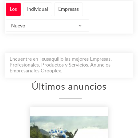
Los
Individual
Empresas
Nuevo
Encuentre en Teusaquillo las mejores Empresas,
Profesionales, Productos y Servicios. Anuncios
Empresariales Orooplex.
Últimos anuncios