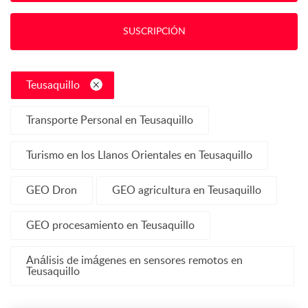
SUSCRIPCIÓN
Teusaquillo
Transporte Personal en Teusaquillo
Turismo en los Llanos Orientales en Teusaquillo
GEO Dron
GEO agricultura en Teusaquillo
GEO procesamiento en Teusaquillo
Análisis de imágenes en sensores remotos en
Teusaquillo