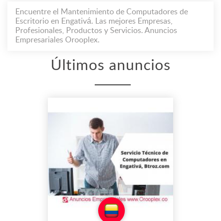
Encuentre el Mantenimiento de Computadores de
Escritorio en Engativá. Las mejores Empresas,
Profesionales, Productos y Servicios. Anuncios
Empresariales Orooplex.
Últimos anuncios