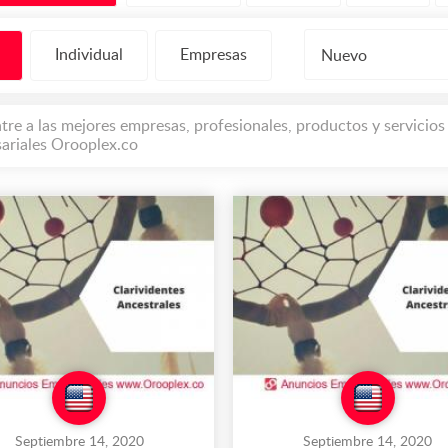
Individual
Empresas
Nuevo
tre a las mejores empresas, profesionales, productos y servici
ariales Orooplex.co
Septiembre 14, 2020
Septiembre 14, 2020