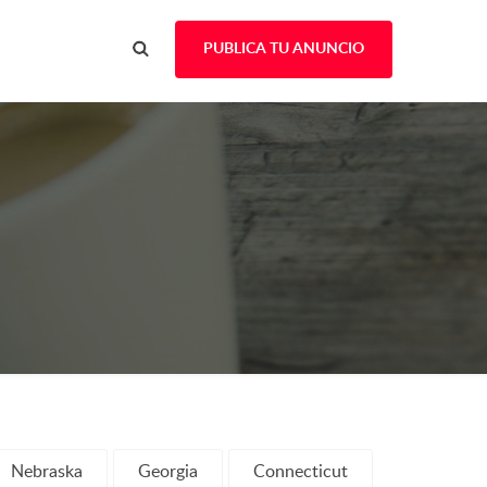
PUBLICA TU ANUNCIO
Nebraska
Georgia
Connecticut