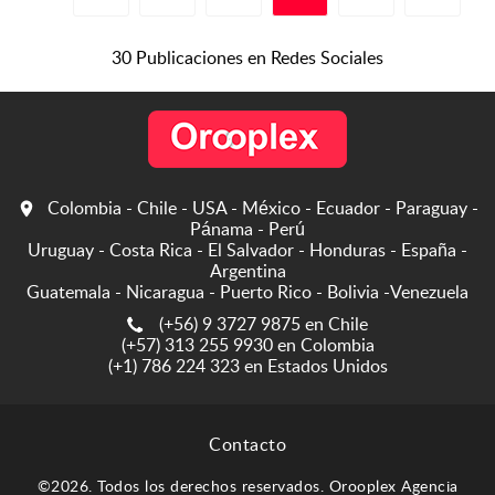
mejores resultados para
nuestros clientes....
30 Publicaciones en Redes Sociales
Colombia - Chile - USA - México - Ecuador - Paraguay -
Pánama - Perú
Uruguay - Costa Rica - El Salvador - Honduras - España -
Argentina
Guatemala - Nicaragua - Puerto Rico - Bolivia -Venezuela
(+56) 9 3727 9875 en Chile
(+57) 313 255 9930 en Colombia
(+1) 786 224 323 en Estados Unidos
Contacto
©2026. Todos los derechos reservados. Orooplex Agencia